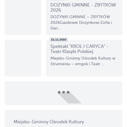
DOŻYNKI GMINNE - ZBYTKÓW
2026
DOŻYNKI GMINNE – ZBYTKÓW
2026Gazdowie Dożynkowi Zofia i
Dari…
21.11.2026
Spektakl "KRÓL I CARYCA" -
Teatr Klasyki Polskiej
Miejsko-Gminny Ośrodek Kultury w
Strumieniu – emgok i Teatr …
Miejsko-Gminny Ośrodek Kultury